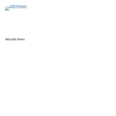
Aktuelle News