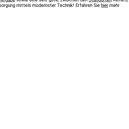
sorgung mittels modernster Technik! Erfahren Sie
hier
mehr