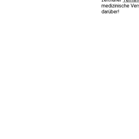
medizinische Ver
darüber!