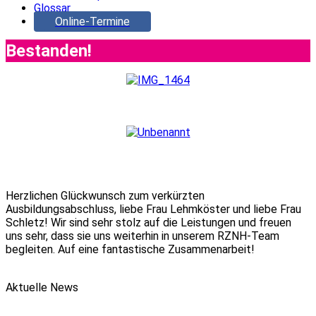
Glossar
Online-Termine
Bestanden!
Herzlichen Glückwunsch zum verkürzten
Ausbildungsabschluss, liebe Frau Lehmköster und liebe Frau
Schletz! Wir sind sehr stolz auf die Leistungen und freuen
uns sehr, dass sie uns weiterhin in unserem RZNH-Team
begleiten. Auf eine fantastische Zusammenarbeit!
Aktuelle News