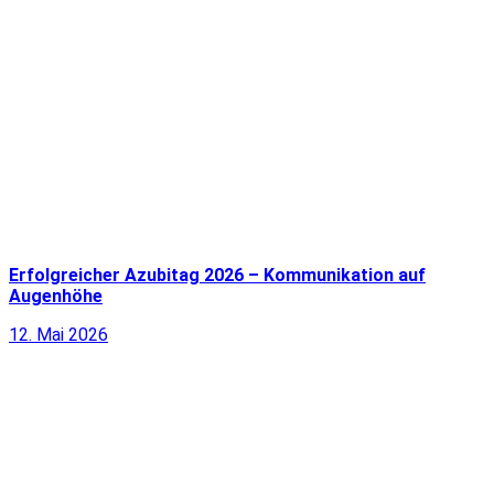
Erfolgreicher Azubitag 2026 – Kommunikation auf
Augenhöhe
12. Mai 2026