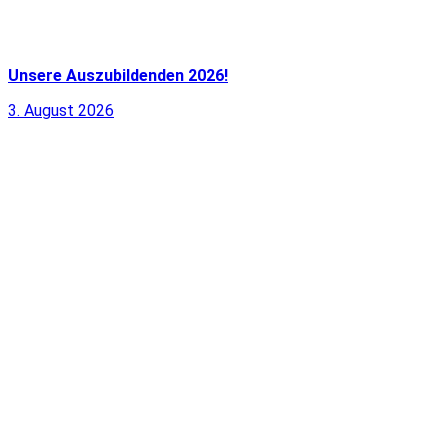
Unsere Auszubildenden 2026!
3. August 2026