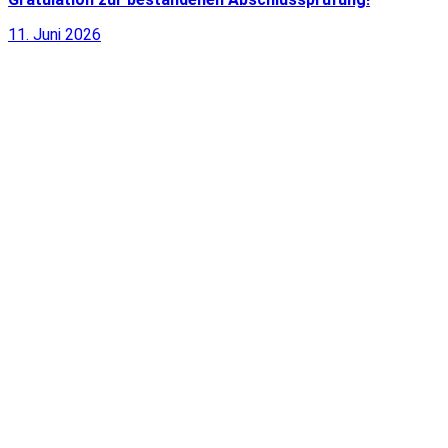
11. Juni 2026