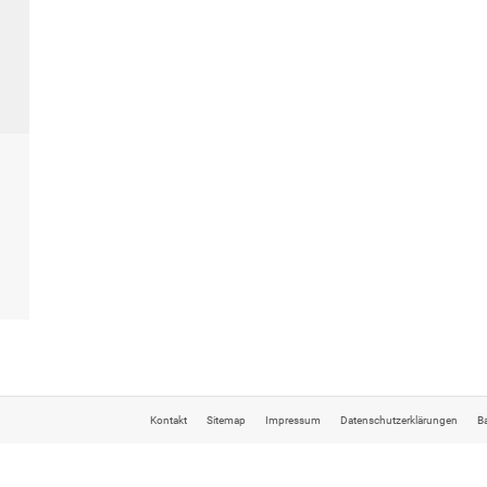
Kontakt
Sitemap
Impressum
Datenschutzerklärungen
Ba